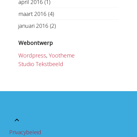
april 2016
(1)
maart 2016
(4)
januari 2016
(2)
Webontwerp
Wordpress
,
Yootheme
Studio Tekstbeeld
Privacybeleid