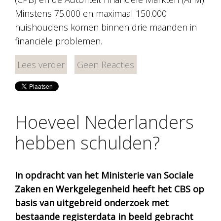
Minstens 75.000 en maximaal 150.000
huishoudens komen binnen drie maanden in
financiële problemen.
Lees verder
Geen Reacties
Hoeveel Nederlanders
hebben schulden?
In opdracht van het Ministerie van Sociale
Zaken en Werkgelegenheid heeft het CBS op
basis van uitgebreid onderzoek met
bestaande registerdata in beeld gebracht