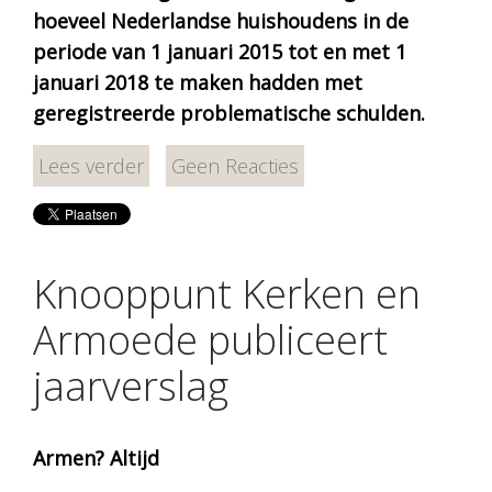
hoeveel Nederlandse huishoudens in de
periode van 1 januari 2015 tot en met 1
januari 2018 te maken hadden met
geregistreerde problematische schulden.
Lees verder
Geen Reacties
Knooppunt Kerken en
Armoede publiceert
jaarverslag
Armen? Altijd