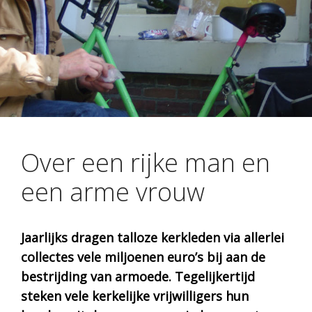
Over een rijke man en
een arme vrouw
Jaarlijks dragen talloze kerkleden via allerlei
collectes vele miljoenen euro’s bij aan de
bestrijding van armoede. Tegelijkertijd
steken vele kerkelijke vrijwilligers hun