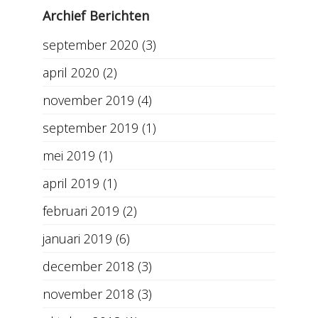
Archief Berichten
september 2020
(3)
april 2020
(2)
november 2019
(4)
september 2019
(1)
mei 2019
(1)
april 2019
(1)
februari 2019
(2)
januari 2019
(6)
december 2018
(3)
november 2018
(3)