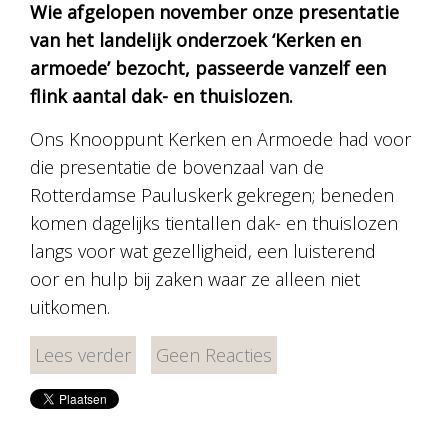
Wie afgelopen november onze presentatie
van het landelijk onderzoek ‘Kerken en
armoede’ bezocht, passeerde vanzelf een
flink aantal dak- en thuislozen.
Ons Knooppunt Kerken en Armoede had voor
die presentatie de bovenzaal van de
Rotterdamse Pauluskerk gekregen; beneden
komen dagelijks tientallen dak- en thuislozen
langs voor wat gezelligheid, een luisterend
oor en hulp bij zaken waar ze alleen niet
uitkomen.
Lees verder
Geen Reacties