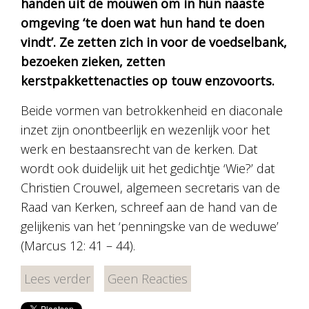
handen uit de mouwen om in hun naaste
omgeving ‘te doen wat hun hand te doen
vindt’. Ze zetten zich in voor de voedselbank,
bezoeken zieken, zetten
kerstpakkettenacties op touw enzovoorts.
Beide vormen van betrokkenheid en diaconale
inzet zijn onontbeerlijk en wezenlijk voor het
werk en bestaansrecht van de kerken. Dat
wordt ook duidelijk uit het gedichtje ‘Wie?’ dat
Christien Crouwel, algemeen secretaris van de
Raad van Kerken, schreef aan de hand van de
gelijkenis van het ‘penningske van de weduwe’
(Marcus 12: 41 – 44).
Lees verder
Geen Reacties