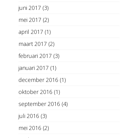
juni 2017
(3)
mei 2017
(2)
april 2017
(1)
maart 2017
(2)
februari 2017
(3)
januari 2017
(1)
december 2016
(1)
oktober 2016
(1)
september 2016
(4)
juli 2016
(3)
mei 2016
(2)