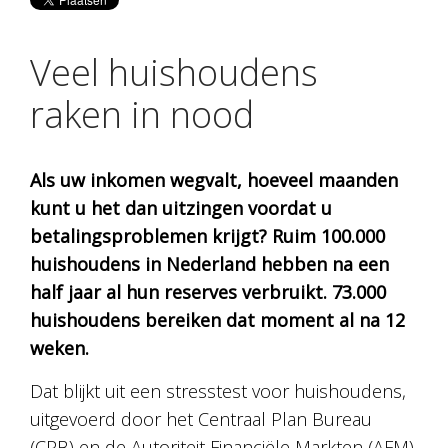
Veel huishoudens
raken in nood
Als uw inkomen wegvalt, hoeveel maanden
kunt u het dan uitzingen voordat u
betalingsproblemen krijgt? Ruim 100.000
huishoudens in Nederland hebben na een
half jaar al hun reserves verbruikt. 73.000
huishoudens bereiken dat moment al na 12
weken.
Dat blijkt uit een stresstest voor huishoudens,
uitgevoerd door het Centraal Plan Bureau
(CPB) en de Autoriteit Financiële Markten (AFM).