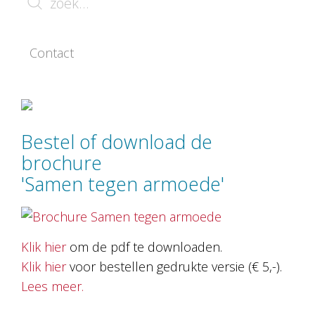
Contact
Bestel of download de
brochure
'Samen tegen armoede'
Klik hier
om de pdf te downloaden.
Klik hier
voor bestellen gedrukte versie (€ 5,-).
Lees meer
.