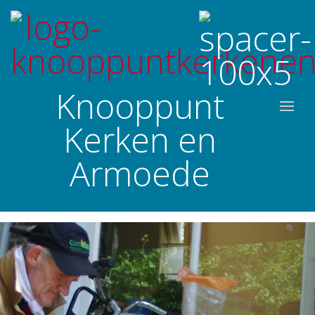
Knooppunt
Kerken en
Armoede