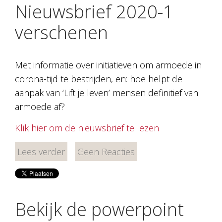
Nieuwsbrief 2020-1
verschenen
Met informatie over initiatieven om armoede in
corona-tijd te bestrijden, en: hoe helpt de
aanpak van ‘Lift je leven’ mensen definitief van
armoede af?
Klik hier om de nieuwsbrief te lezen
Lees verder
Geen Reacties
Bekijk de powerpoint