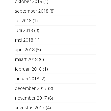
oktober 2018
(1)
september 2018
(8)
juli 2018
(1)
juni 2018
(3)
mei 2018
(1)
april 2018
(5)
maart 2018
(6)
februari 2018
(1)
januari 2018
(2)
december 2017
(8)
november 2017
(6)
augustus 2017
(4)