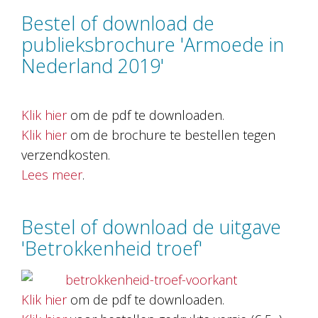
Bestel of download de
publieksbrochure 'Armoede in
Nederland 2019'
Klik hier
om de pdf te downloaden.
Klik hier
om de brochure te bestellen tegen
verzendkosten.
Lees meer
.
Bestel of download de uitgave
'Betrokkenheid troef'
Klik hier
om de pdf te downloaden.